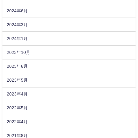
2024年6月
2024年3月
2024年1月
2023年10月
2023年6月
2023年5月
2023年4月
2022年5月
2022年4月
2021年8月