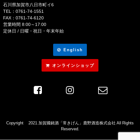
石川県加賀市八日市町イ6
TEL：0761-74-1551
FAX：0761-74-6120
営業時間 8:00～17:00
定休日 / 日曜・祝日・年末年始
English
オンラインショップ
Copyright ©2021.加賀國銘酒「常きげん」鹿野酒造株式会社 All Rights
Reserved.