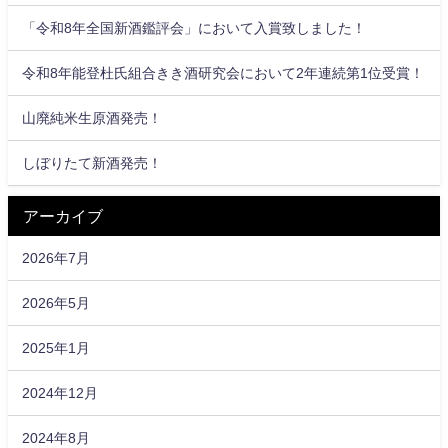
「令和8年全国新酒鑑評会」において入賞致しました！
令和8年能登杜氏組合きき酒研究会において2年連続第1位受賞！
山廃純米生原酒発売！
しぼりたて新酒発売！
アーカイブ
2026年7月
2026年5月
2025年1月
2024年12月
2024年8月