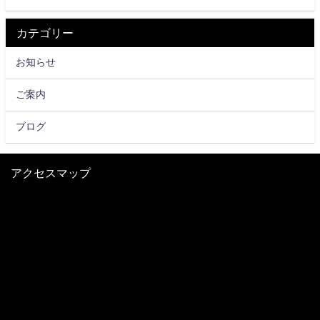
カテゴリー
お知らせ
ご案内
ブログ
アクセスマップ