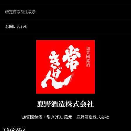
特定商取引法表示
お問い合わせ
加賀國銘酒・常きげん 蔵元 鹿野酒造株式会社
〒922-0336