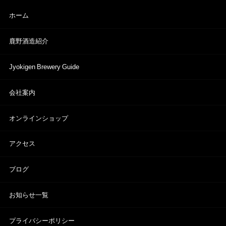
ホーム
鹿野酒造紹介
Jyokigen Brewery Guide
会社案内
オンラインショップ
アクセス
ブログ
お知らせ一覧
プライバシーポリシー