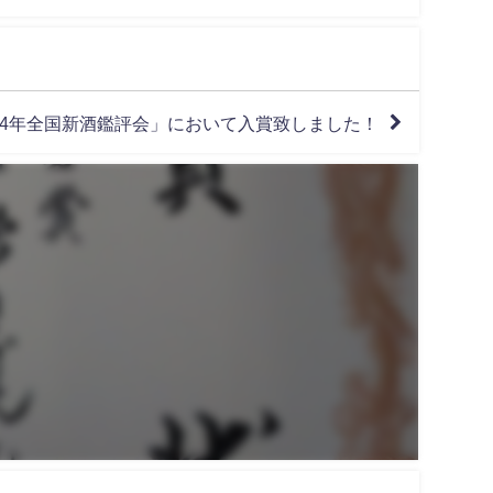
4年全国新酒鑑評会」において入賞致しました！