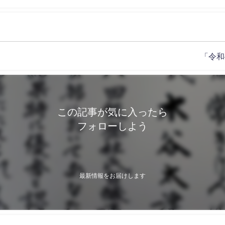
「令和
この記事が気に入ったら
フォローしよう
最新情報をお届けします